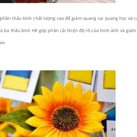
phần thấu kính chất lượng cao để giảm quang sai quang học và c
và ba thấu kính HR góp phần cải thiện độ rõ của hình ảnh và giảm
hóm