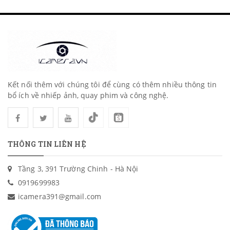
Kết nối thêm với chúng tôi để cùng có thêm nhiều thông tin
bổ ích về nhiếp ảnh, quay phim và công nghệ.
THÔNG TIN LIÊN HỆ
Tầng 3, 391 Trường Chinh - Hà Nội
0919699983
icamera391@gmail.com