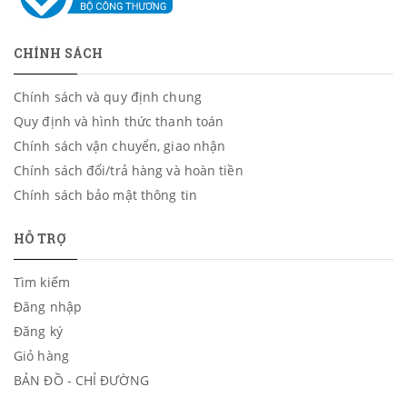
CHÍNH SÁCH
Chính sách và quy định chung
Quy định và hình thức thanh toán
Chính sách vận chuyển, giao nhận
Chính sách đổi/trả hàng và hoàn tiền
Chính sách bảo mật thông tin
HỖ TRỢ
Tìm kiếm
Đăng nhập
Đăng ký
Giỏ hàng
BẢN ĐỒ - CHỈ ĐƯỜNG