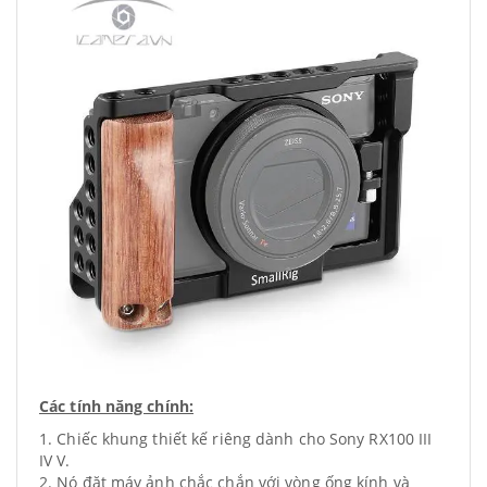
Các tính năng chính:
1. Chiếc khung thiết kế riêng dành cho Sony RX100 III
IV V.
2. Nó đặt máy ảnh chắc chắn với vòng ống kính và