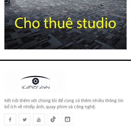
Kết nối thêm với chúng tôi để cùng có thêm nhiều thông tin
bổ ích về nhiếp ảnh, quay phim và công nghệ.