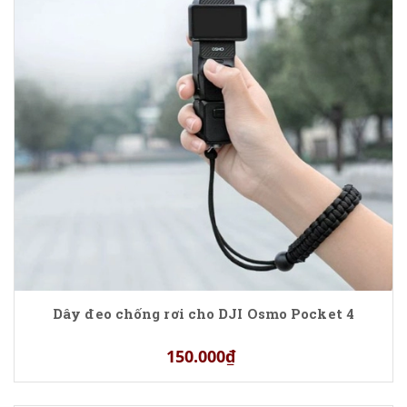
Dây đeo chống rơi cho DJI Osmo Pocket 4
150.000₫