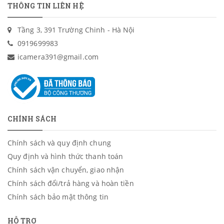
THÔNG TIN LIÊN HỆ
Tầng 3, 391 Trường Chinh - Hà Nội
0919699983
icamera391@gmail.com
CHÍNH SÁCH
Chính sách và quy định chung
Quy định và hình thức thanh toán
Chính sách vận chuyển, giao nhận
Chính sách đổi/trả hàng và hoàn tiền
Chính sách bảo mật thông tin
HỖ TRỢ