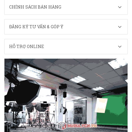
CHÍNH SÁCH BÁN HÀNG
ĐĂNG KÝ TƯ VẤN & GÓP Ý
HỖ TRỢ ONLINE