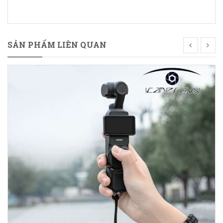
SẢN PHẨM LIÊN QUAN