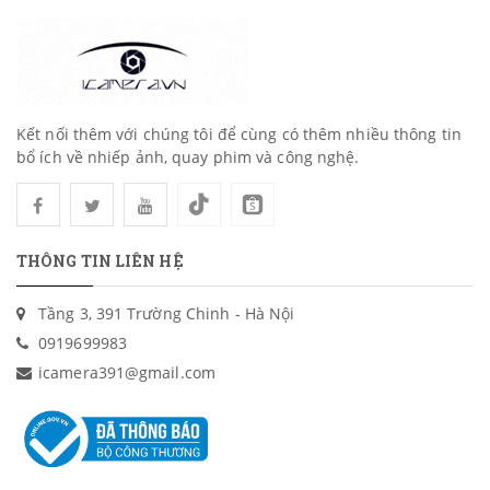
Kết nối thêm với chúng tôi để cùng có thêm nhiều thông tin
bổ ích về nhiếp ảnh, quay phim và công nghệ.
THÔNG TIN LIÊN HỆ
Tầng 3, 391 Trường Chinh - Hà Nội
0919699983
icamera391@gmail.com