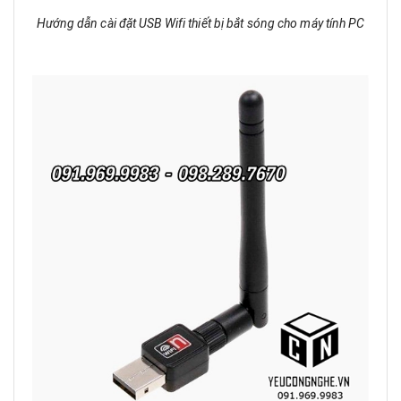
Hướng dẫn cài đặt USB Wifi thiết bị bắt sóng cho máy tính PC