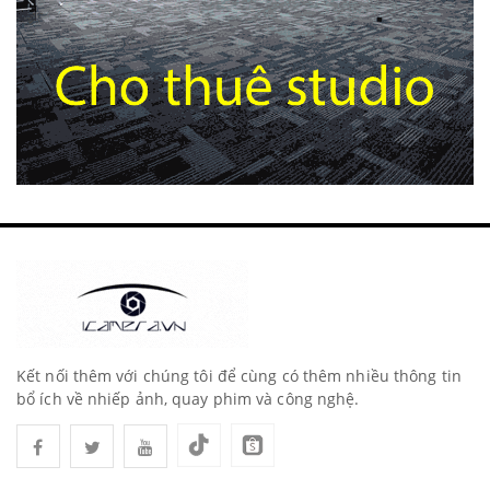
Kết nối thêm với chúng tôi để cùng có thêm nhiều thông tin
bổ ích về nhiếp ảnh, quay phim và công nghệ.