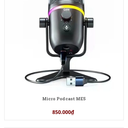
Micro Podcast ME5
850.000₫