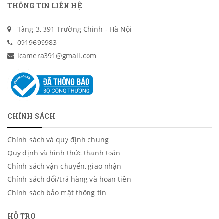
THÔNG TIN LIÊN HỆ
Tầng 3, 391 Trường Chinh - Hà Nội
0919699983
icamera391@gmail.com
CHÍNH SÁCH
Chính sách và quy định chung
Quy định và hình thức thanh toán
Chính sách vận chuyển, giao nhận
Chính sách đổi/trả hàng và hoàn tiền
Chính sách bảo mật thông tin
HỖ TRỢ