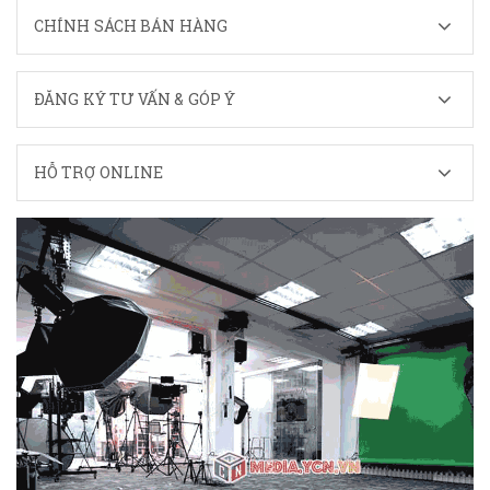
CHÍNH SÁCH BÁN HÀNG
ĐĂNG KÝ TƯ VẤN & GÓP Ý
HỖ TRỢ ONLINE